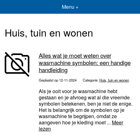
Menu +
Huis, tuin en wonen
Alles wat je moet weten over
wasmachine symbolen: een handige
handleiding
Geplaatst op 12-11-2024
Categorie:
Huis, tuin en wonen
Als je ooit voor je wasmachine hebt
gestaan en je afvroeg wat al die vreemde
symbolen betekenen, ben je niet de enige.
Het is belangrijk om de symbolen op je
wasmachine te begrijpen, omdat ze
aangeven hoe je kleding moet ...
Meer
lezen