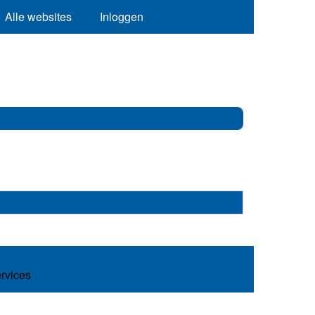
Alle websites
Inloggen
ervices